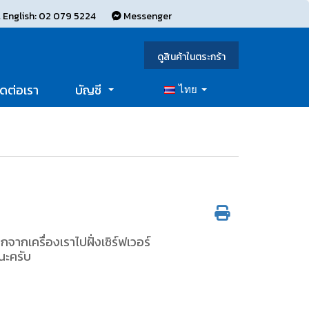
 English: 02 079 5224
Messenger
ดูสินค้าในตระกร้า
ิดต่อเรา
บัญชี
ไทย
ากเครื่องเราไปฝั่งเซิร์ฟเวอร์
นะครับ