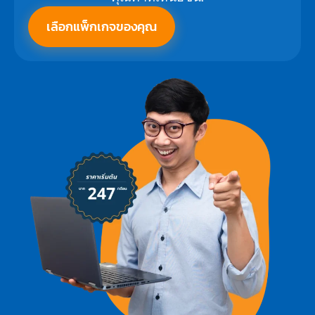
เลือกแพ็กเกจของคุณ