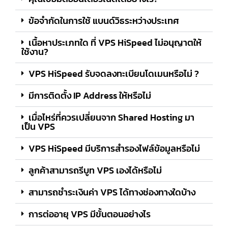
ข้อจำกัดในการใช้ แบนด์วิธระหว่างประเทศ
เนื้อหาประเภทใด ที่ VPS HiSpeed ไม่อนุญาตให้
ใช้งาน?
VPS HiSpeed รับจดลงทะเบียนโดเมนหรือไม่ ?
มีการติดตั้ง IP Address ให้หรือไม่
เมื่อไหร่ที่ควรเปลี่ยนจาก Shared Hosting มา
เป็น VPS
VPS HiSpeed มีบริการสำรองไฟล์ข้อมูลหรือไม่
ลูกค้าสามารถรีบูท VPS เองได้หรือไม่
สามารถชำระเงินค่า VPS ได้ทางช่องทางใดบ้าง
การต่ออายุ VPS มีขั้นตอนอย่างไร