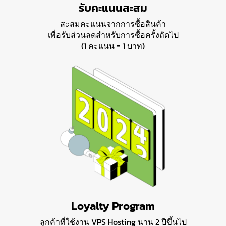
รับคะแนนสะสม
สะสมคะแนนจากการซื้อสินค้า
เพื่อรับส่วนลดสำหรับการซื้อครั้งถัดไป
(1 คะแนน = 1 บาท)
Loyalty Program
ลูกค้าที่ใช้งาน VPS Hosting นาน 2 ปีขึ้นไป