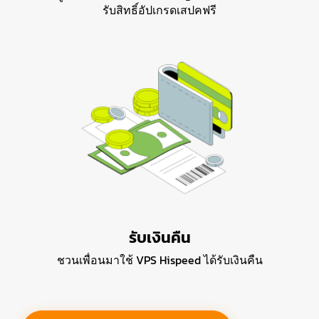
รับสิทธิ์อัปเกรดเสปคฟรี
รับเงินคืน
ชวนเพื่อนมาใช้ VPS Hispeed ได้รับเงินคืน