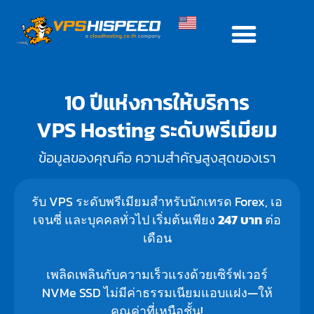
10 ปีแห่งการให้บริการ
VPS Hosting ระดับพรีเมียม
ข้อมูลของคุณคือ ความสำคัญสูงสุดของเรา
รับ VPS ระดับพรีเมียมสำหรับนักเทรด Forex, เอ
เจนซี่ และบุคคลทั่วไป เริ่มต้นเพียง
247 บาท
ต่อ
เดือน
เพลิดเพลินกับความเร็วแรงด้วยเซิร์ฟเวอร์
NVMe SSD ไม่มีค่าธรรมเนียมแอบแฝง—ให้
คุณค่าที่เหนือชั้น!