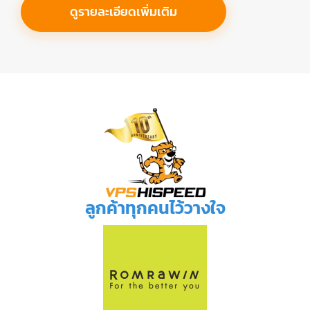
ดูรายละเอียดเพิ่มเติม
ลูกค้าทุกคนไว้วางใจ