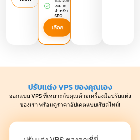
ปลอดภัย
เหมาะ
สำหรับ
SEO
เลือก
ปรับแต่ง VPS ของคุณเอง
ออกแบบ VPS ที่เหมาะกับคุณด้วยเครื่องมือปรับแต่ง
ของเรา พร้อมดูราคาอัปเดตแบบเรียลไทม์!
ปรับแต่ง VPS ของคุณที่นี่