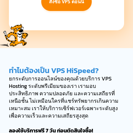
สั่งซื้อ VPS ตอนนี้
ทำไมต้องเป็น VPS HiSpeed?
ยกระดับการออนไลน์ของคุณด้วยบริการ VPS
Hosting ระดับพรีเมียมของเรา เรามอบ
ประสิทธิภาพ ความปลอดภัย และความเสถียรที่
เหนือชั้น ไม่เหมือนใครที่แชร์ทรัพยากรเกินความ
เหมาะสม เราให้บริการเซิร์ฟเวอร์เฉพาะระดับสูง
เพื่อความเร็วและความเสถียรสูงสุด
ลองใช้บริการฟรี 7 วัน ก่อนตัดสินใจซื้อ!