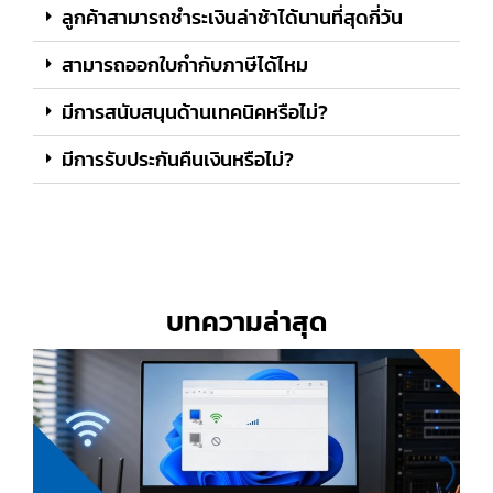
ลูกค้าสามารถชำระเงินล่าช้าได้นานที่สุดกี่วัน
สามารถออกใบกำกับภาษีได้ไหม
มีการสนับสนุนด้านเทคนิคหรือไม่?
มีการรับประกันคืนเงินหรือไม่?
บทความล่าสุด