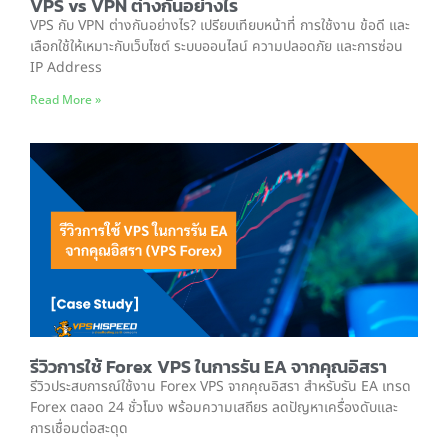
VPS vs VPN ต่างกันอย่างไร
VPS กับ VPN ต่างกันอย่างไร? เปรียบเทียบหน้าที่ การใช้งาน ข้อดี และ
เลือกใช้ให้เหมาะกับเว็บไซต์ ระบบออนไลน์ ความปลอดภัย และการซ่อน
IP Address
Read More »
รีวิวการใช้ Forex VPS ในการรัน EA จากคุณอิสรา
รีวิวประสบการณ์ใช้งาน Forex VPS จากคุณอิสรา สำหรับรัน EA เทรด
Forex ตลอด 24 ชั่วโมง พร้อมความเสถียร ลดปัญหาเครื่องดับและ
การเชื่อมต่อสะดุด