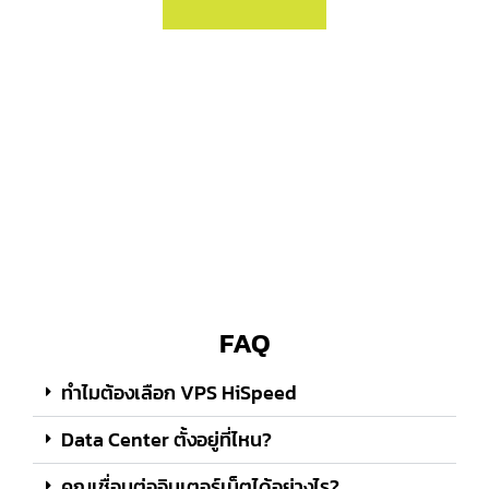
FAQ
ทำไมต้องเลือก VPS HiSpeed
Data Center ตั้งอยู่ที่ไหน?
คุณเชื่อมต่ออินเตอร์เน็ตได้อย่างไร?