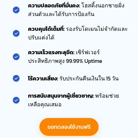
ความปลอดภัยที่มั่นคง:
โฮสติ้งนอกชายฝั่ง
ส่วนตัวและได้รับการป้องกัน
ควบคุมได้เต็มที่:
รองรับโดเมนไม่จำกัดและ
ปรับแต่งได้
ความเร็วแรงทะลุขีด:
เซิร์ฟเวอร์
ประสิทธิภาพสูง 99.99% Uptime
ไร้ความเสี่ยง:
รับประกันคืนเงินใน 15 วัน
การสนับสนุนจากผู้เชี่ยวชาญ:
พร้อมช่วย
เหลือคุณเสมอ
ขอทดลองใช้งานฟรี