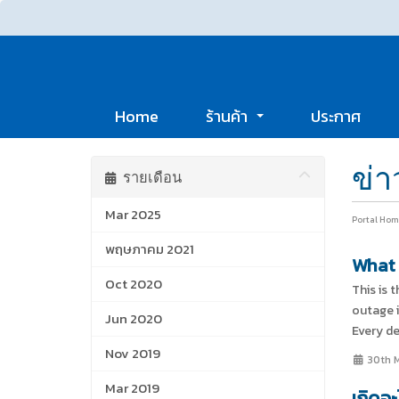
Home
ร้านค้า
ประกาศ
ข่
รายเดือน
Mar 2025
Portal Hom
พฤษภาคม 2021
What 
Oct 2020
This is 
outage i
Jun 2020
Every de
Nov 2019
30th 
Mar 2019
เกิดอะ