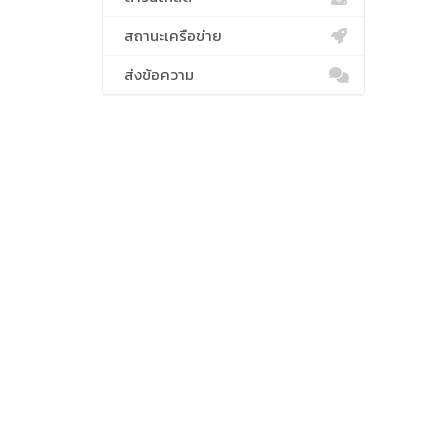
สถานะเครือข่าย
ส่งข้อความ