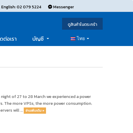
 English: 02 079 5224
Messenger
ดูสินค้าในตระกร้า
ิดต่อเรา
บัญชี
ไทย
he night of 27 to 28 March we experienced a power
ers. The more VPSs, the more power consumption.
rvers will ...
อ่านเพิ่มเติม »