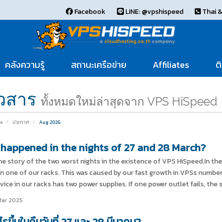
Facebook
LINE: @vpshispeed
Thai &
คลังความรู้
สถานะเครือข่าย
Affiliates
ต
าวสาร
ทั้งหมดใหม่ล่าสุดจาก VPS HiSpeed
e
ประกาศ
Aug 2026
happened in the nights of 27 and 28 March?
the story of the two worst nights in the existence of VPS HiSpeed.In t
n one of our racks. This was caused by our fast growth in VPSs numb
vice in our racks has two power supplies. If one power outlet fails, the se
Mar 2025
ไรขึ้นในคืนวันที่ 27 และ 28 มีนาคม?