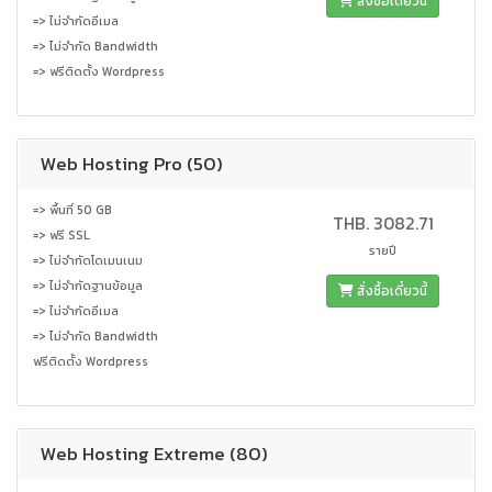
สั่งซื้อเดี๋ยวนี้
=> ไม่จำกัดอีเมล
=> ไม่จำกัด Bandwidth
=> ฟรีติดตั้ง Wordpress
Web Hosting Pro (50)
=> พื้นที่ 50 GB
THB. 3082.71
=> ฟรี SSL
รายปี
=> ไม่จำกัดโดเมนเนม
=> ไม่จำกัดฐานข้อมูล
สั่งซื้อเดี๋ยวนี้
=> ไม่จำกัดอีเมล
=> ไม่จำกัด Bandwidth
ฟรีติดตั้ง Wordpress
Web Hosting Extreme (80)