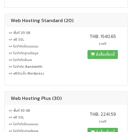
Web Hosting Standard (20)
=> พื้นที่ 20 GB
THB. 1540.65
=> ฟรี SSL
รายปี
=> ไม่จำกัดโดเมนเนม
=> ไม่จำกัดฐานข้อมูล
สั่งซื้อเดี๋ยวนี้
=> ไม่จำกัดอีเมล
=> ไม่จำกัด Bandwidth
=> ฟรีติดตั้ง Wordpress
Web Hosting Plus (30)
=> พื้นที่ 30 GB
THB. 2241.59
=> ฟรี SSL
รายปี
=> ไม่จำกัดโดเมนเนม
=> ไม่จำกัดฐานข้อมูล