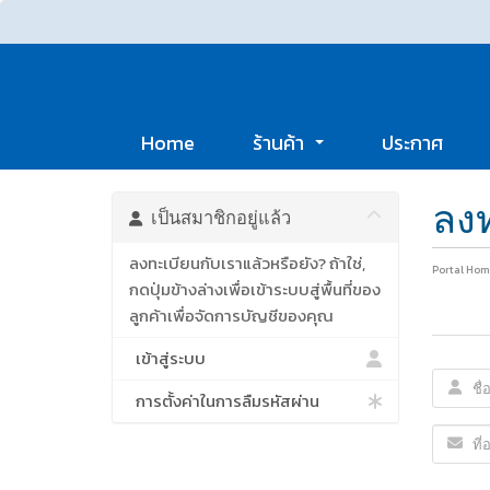
Home
ร้านค้า
ประกาศ
ลง
เป็นสมาชิกอยู่แล้ว
ลงทะเบียนกับเราแล้วหรือยัง? ถ้าใช่,
Portal Hom
กดปุ่มข้างล่างเพื่อเข้าระบบสู่พื้นที่ของ
ลูกค้าเพื่อจัดการบัญชีของคุณ
เข้าสู่ระบบ
การตั้งค่าในการลืมรหัสผ่าน