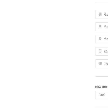
How did 