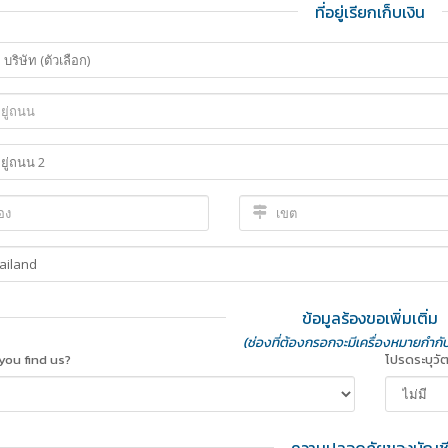
ที่อยู่เรียกเก็บเงิน
ข้อมูลร้องขอเพิ่มเติ่ม
(ช่องที่ต้องกรอกจะมีเครื่องหมายกำกับไ
you find us?
โปรดระบุวั