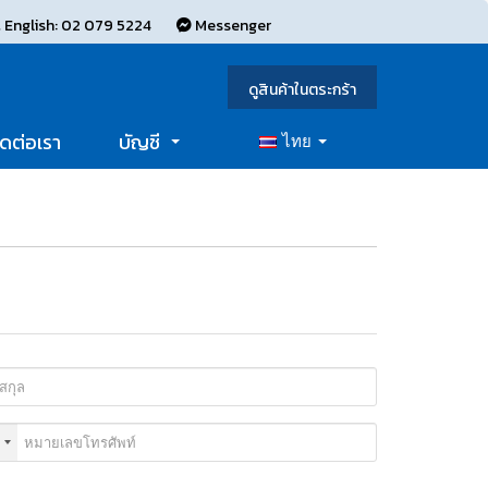
 English: 02 079 5224
Messenger
ดูสินค้าในตระกร้า
ิดต่อเรา
บัญชี
ไทย