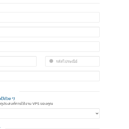
ว้ด้วย *)
ตถุประสงค์การใช้งาน VPS ของคุณ