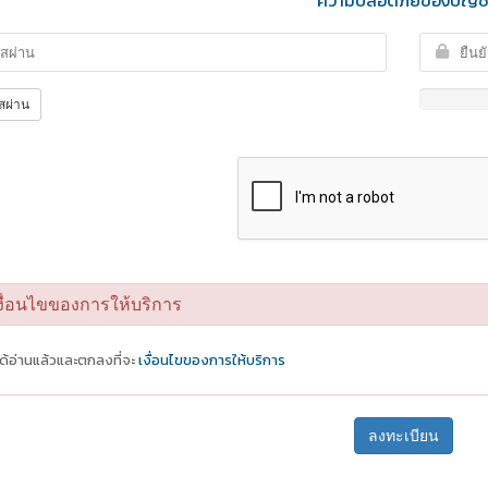
ความปลอดภัยของบัญช
สผ่าน
ื่อนไขของการให้บริการ
ได้อ่านแล้วและตกลงที่จะ
เงื่อนไขของการให้บริการ