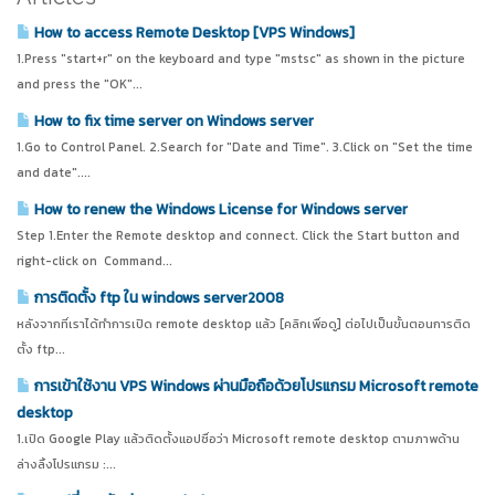
How to access Remote Desktop [VPS Windows]
1.Press "start+r" on the keyboard and type "mstsc" as shown in the picture
and press the "OK"...
How to fix time server on Windows server
1.Go to Control Panel. 2.Search for "Date and Time". 3.Click on "Set the time
and date"....
How to renew the Windows License for Windows server
Step 1.Enter the Remote desktop and connect. Click the Start button and
right-click on Command...
การติดตั้ง ftp ใน windows server2008
หลังจากที่เราได้ทำการเปิด remote desktop แล้ว [คลิกเพื่อดู] ต่อไปเป็นขั้นตอนการติด
ตั้ง ftp...
การเข้าใช้งาน VPS Windows ผ่านมือถือด้วยโปรแกรม Microsoft remote
desktop
1.เปิด Google Play แล้วติดตั้งแอปชื่อว่า Microsoft remote desktop ตามภาพด้าน
ล่างลิ้งโปรแกรม :...