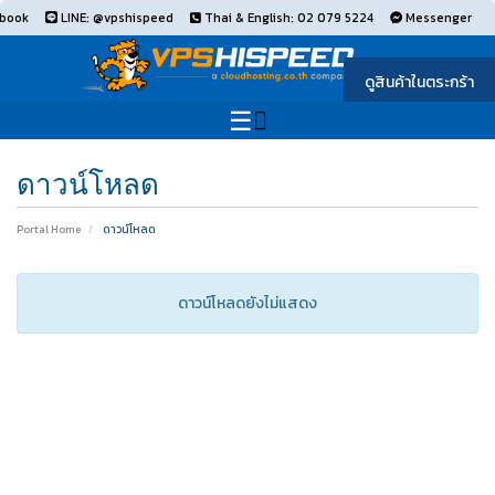
book
LINE: @vpshispeed
Thai & English: 02 079 5224
Messenger
ดูสินค้าในตระกร้า
ดาวน์โหลด
Portal Home
ดาวน์โหลด
ดาวน์โหลดยังไม่แสดง