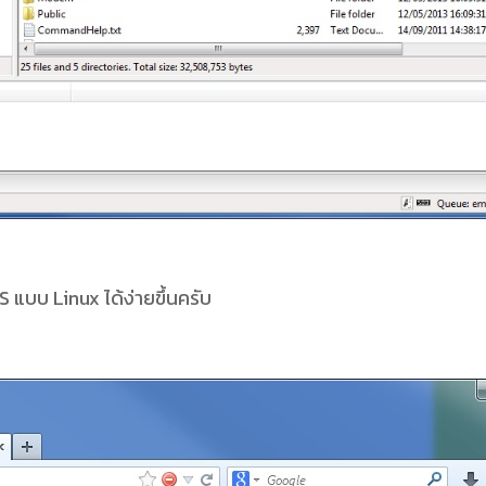
PS แบบ Linux ได้ง่ายขึ้นครับ