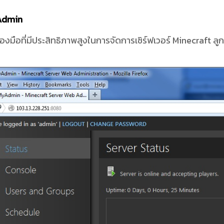
Admin
ื่องมือที่มีประสิทธิภาพสูงในการจัดการเซิร์ฟเวอร์ Minecraft ลู