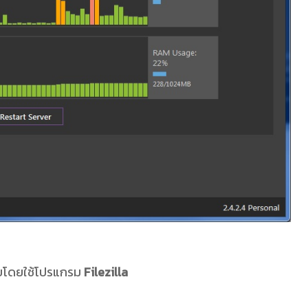
ายโดยใช้โปรแกรม
Filezilla