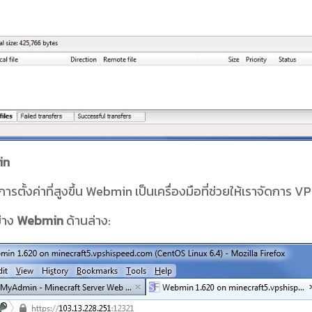
in
ารตั้งค่าที่สูงขึ้น Webmin เป็นเครื่องมือที่ช่วยให้เราจัดการ V
ย่าง
Webmin
ด้านล่าง: