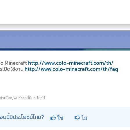
olo Minecraft
http://www.colo-minecraft.com/th/
ารเปิดใช้งาน
http://www.colo-minecraft.com/th/faq
ช้ส่วนใหญ่พบว่าสิ่งนี้มีประโยชน์
อบนี้มีประโยชน์ไหม?
ใช่
ไม่