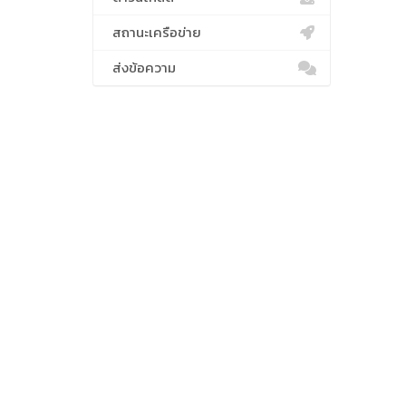
สถานะเครือข่าย
ส่งข้อความ