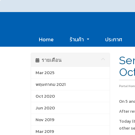
Home
ร้านค้า
ประกาศ
Ser
รายเดือน
Oc
Mar 2025
พฤษภาคม 2021
Portal Hom
Oct 2020
On 5 and
Jun 2020
After re
Nov 2019
Today (6
other se
Mar 2019