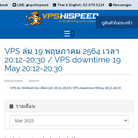
book
LINE: @vpshispeed
Thai & English: 02 079 5224
Messenger
ดูสินค้าในตระกร้า
VPS ล่ม 19 พฤษภาคม 2564 เวลา
20:12-20:30 / VPS downtime 19
May 20:12-20:30
Portal Home
ประกาศ
VPS ล่ม 19 พฤษภาคม 2564 เวลา 20:12-20:30 / VPS downtime 19 May 20:12-20:30
รายเดือน