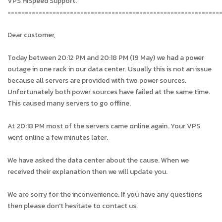
VPS HiSpeed Support.
=============================================================
Dear customer,
Today between 20:12 PM and 20:18 PM (19 May) we had a power
outage in one rack in our data center. Usually this is not an issue
because all servers are provided with two power sources.
Unfortunately both power sources have failed at the same time.
This caused many servers to go offline.
At 20:18 PM most of the servers came online again. Your VPS
went online a few minutes later.
We have asked the data center about the cause. When we
received their explanation then we will update you.
We are sorry for the inconvenience. If you have any questions
then please don't hesitate to contact us.