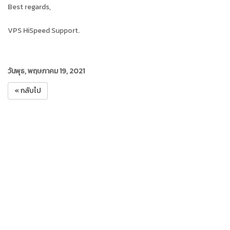
Best regards,
VPS HiSpeed Support.
วันพุธ, พฤษภาคม 19, 2021
« กลับไป